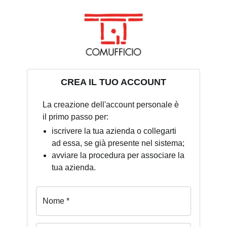
CREA IL TUO ACCOUNT
La creazione dell'account personale è
il primo passo per:
iscrivere la tua azienda o collegarti
ad essa, se già presente nel sistema;
avviare la procedura per associare la
tua azienda.
Nome *