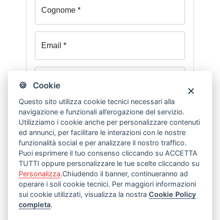
Cognome *
Email *
Password *
🍪 Cookie
Questo sito utilizza cookie tecnici necessari alla
navigazione e funzionali all’erogazione del servizio.
Conferma password *
Utilizziamo i cookie anche per personalizzare contenuti
ed annunci, per facilitare le interazioni con le nostre
* Campi obbligatori
funzionalità social e per analizzare il nostro traffico.
Puoi esprimere il tuo consenso cliccando su ACCETTA
TUTTI oppure personalizzare le tue scelte cliccando su
REGISTRATI
Personalizza
.Chiudendo il banner, continueranno ad
operare i soli cookie tecnici. Per maggiori informazioni
sui cookie utilizzati, visualizza la nostra
Cookie Policy
completa
.